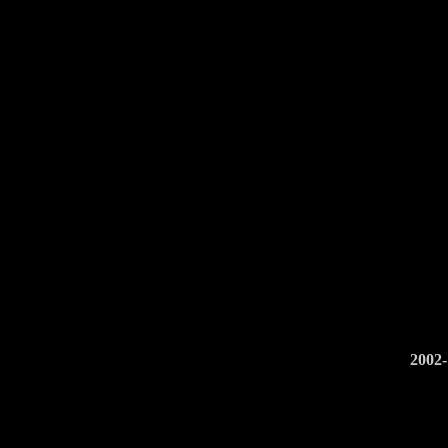
2002-