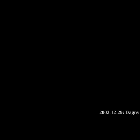
2002-12-29: Dagn