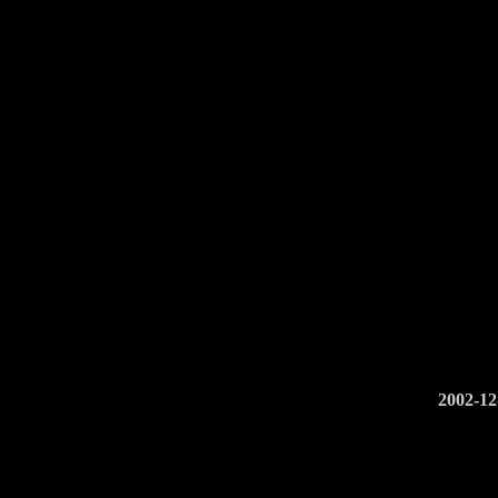
2002-1