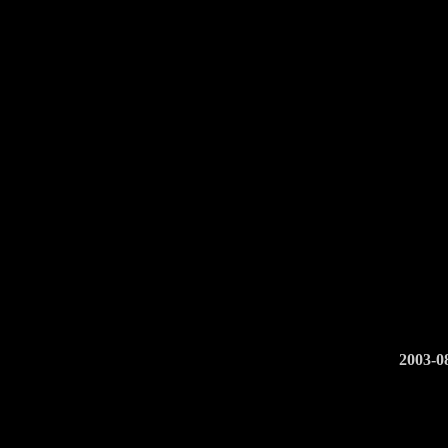
2003-0