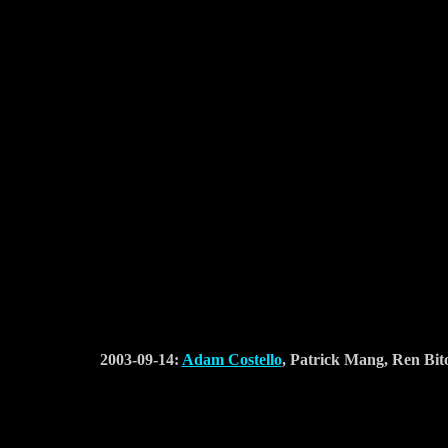
2003-09-14:
Adam Costello
, Patrick Mang, Ren Bi