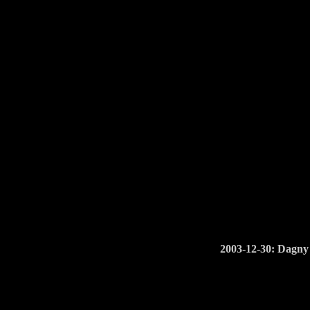
2003-12-30: Dagn