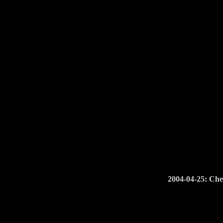
2004-04-25: Che