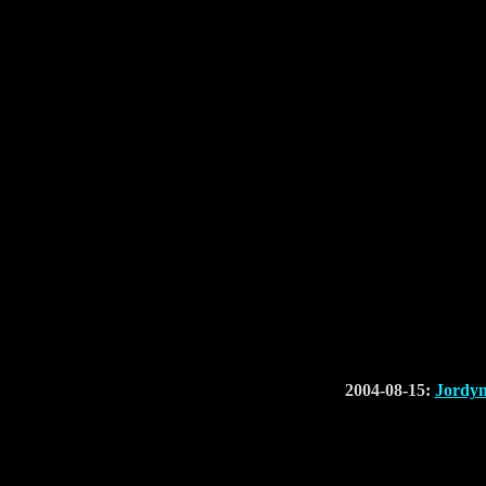
2004-08-15:
Jordyn