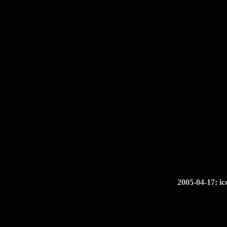
2005-04-17: ic