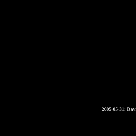
2005-05-31: Da