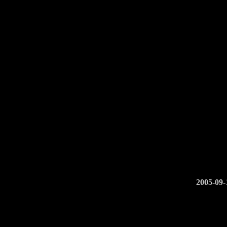
2005-09