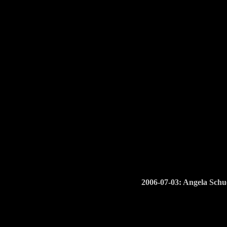
2006-07-03: Angela Schu