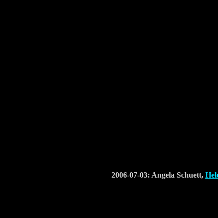
2006-07-03: Angela Schuett,
Hel