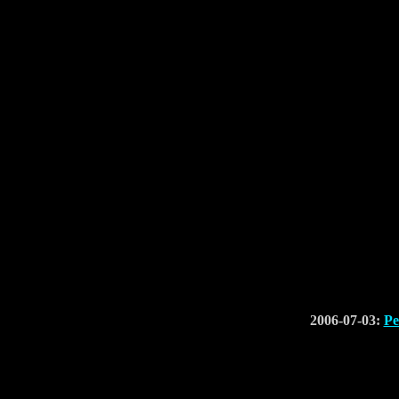
2006-07-03:
Pe