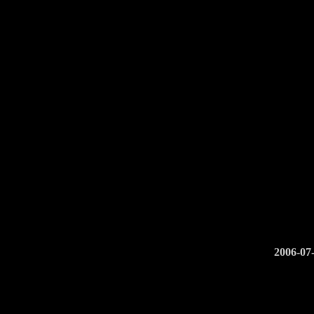
2006-07