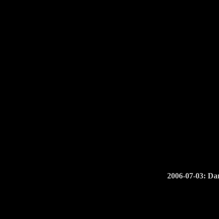
2006-07-03: Da