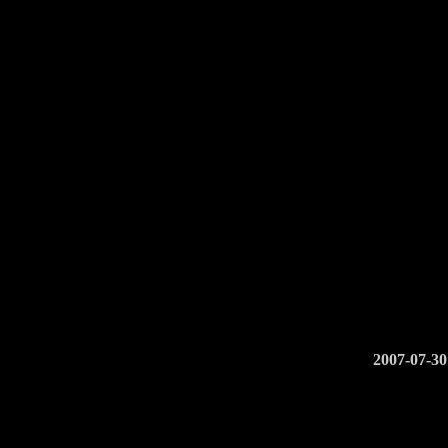
2007-07-30